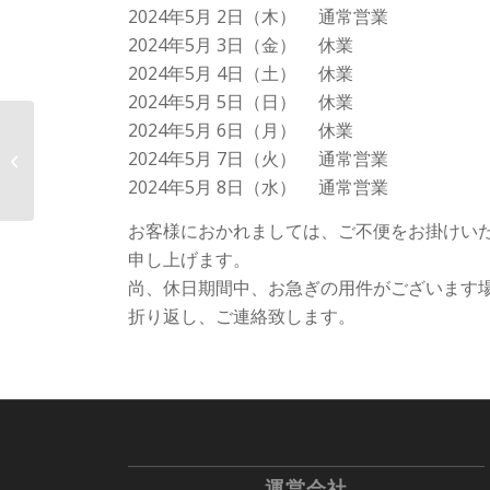
2024年5月 2日（木） 通常営業
2024年5月 3日（金） 休業
2024年5月 4日（土） 休業
2024年5月 5日（日） 休業
2024年5月 6日（月） 休業
年末年始の営業時間の
2024年5月 7日（火） 通常営業
お知らせ
2024年5月 8日（水） 通常営業
お客様におかれましては、ご不便をお掛けい
申し上げます。
尚、休日期間中、お急ぎの用件がございます
折り返し、ご連絡致します。
運営会社