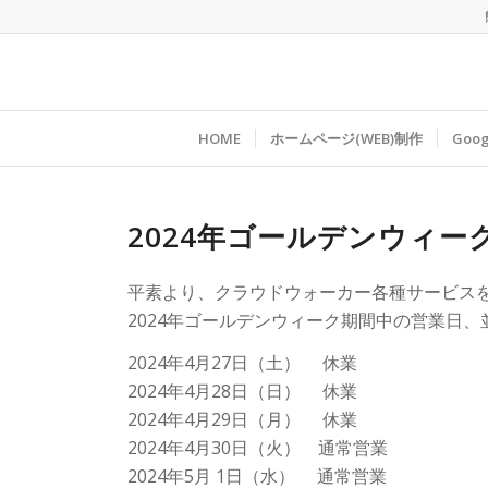
HOME
ホームページ(WEB)制作
Go
2024年ゴールデンウィ
平素より、クラウドウォーカー各種サービス
2024年ゴールデンウィーク期間中の営業日
2024年4月27日（土） 休業
2024年4月28日（日） 休業
2024年4月29日（月） 休業
2024年4月30日（火） 通常営業
2024年5月 1日（水） 通常営業