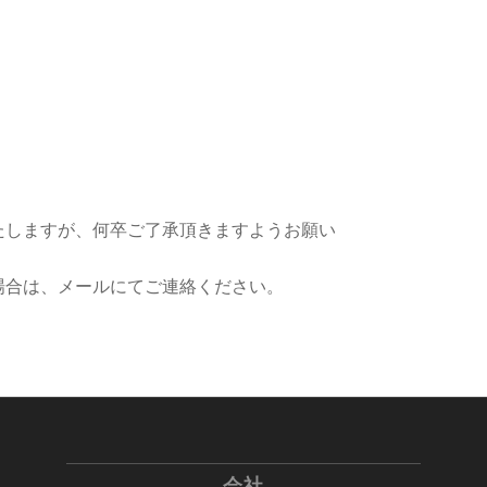
たしますが、何卒ご了承頂きますようお願い
場合は、メールにてご連絡ください。
会社