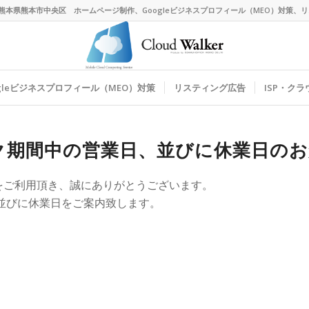
熊本県熊本市中央区 ホームページ制作、Googleビジネスプロフィール（MEO）対策
ogleビジネスプロフィール（MEO）対策
リスティング広告
ISP・ク
ーク期間中の営業日、並びに休業日の
をご利用頂き、誠にありがとうございます。
、並びに休業日をご案内致します。