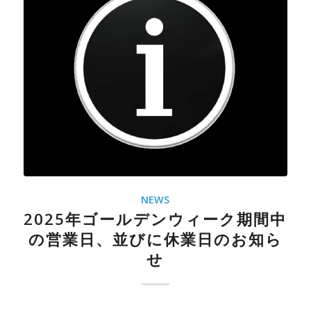
NEWS
2025年ゴールデンウィーク期間中
の営業日、並びに休業日のお知ら
せ