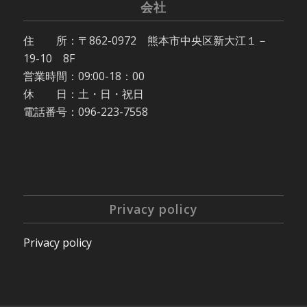
会社
住 所：〒862-0972 熊本市中央区新大江１－
19-10 8F
営業時間：09:00-18：00
休 日：土・日・祝日
電話番号：096-223-7558
Privacy policy
Privacy policy