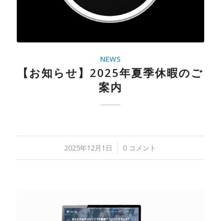
NEWS
【お知らせ】2025年夏季休暇のご
案内
2025年12月1日
/
0 コメント