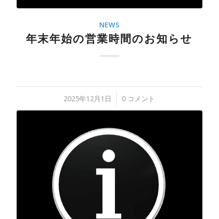
NEWS
年末年始の営業時間のお知らせ
2025年12月1日
/
0 コメント