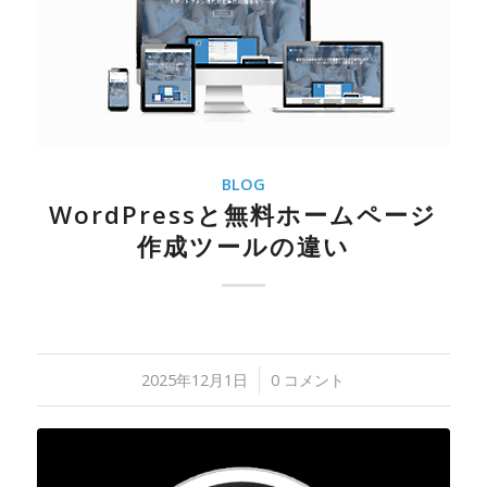
BLOG
WordPressと無料ホームページ
作成ツールの違い
2025年12月1日
/
0 コメント