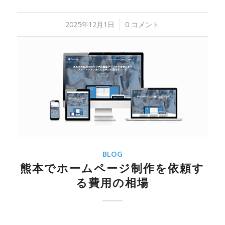
2025年12月1日
/
0 コメント
BLOG
熊本でホームページ制作を依頼す
る費用の相場