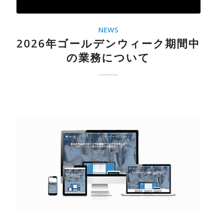
NEWS
2026年ゴールデンウィーク期間中
の業務について