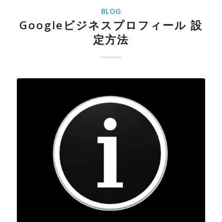
BLOG
Googleビジネスプロフィール 設
定方法