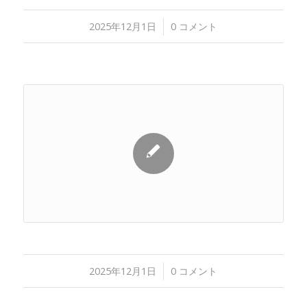
2025年12月1日
/
0 コメント
2025年12月1日
/
0 コメント