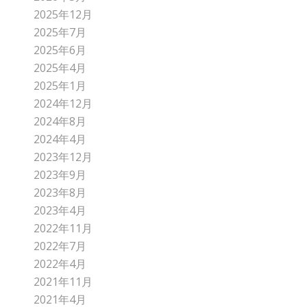
2025年12月
2025年7月
2025年6月
2025年4月
2025年1月
2024年12月
2024年8月
2024年4月
2023年12月
2023年9月
2023年8月
2023年4月
2022年11月
2022年7月
2022年4月
2021年11月
2021年4月