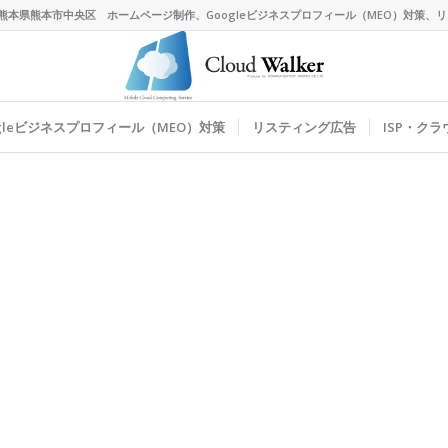
熊本県熊本市中央区 ホームページ制作、Googleビジネスプロフィール（MEO）対策
ogleビジネスプロフィール（MEO）対策
リスティング広告
ISP・ク