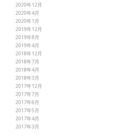
2020年12月
2020年4月
2020年1月
2019年12月
2019年8月
2019年4月
2018年12月
2018年7月
2018年4月
2018年3月
2017年12月
2017年7月
2017年6月
2017年5月
2017年4月
2017年3月