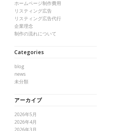
ホームページ制作費用
リスティング広告
リスティング広告代行
企業理念
制作の流れについて
Categories
blog
news
未分類
アーカイブ
2026年5月
2026年4月
2026年3月