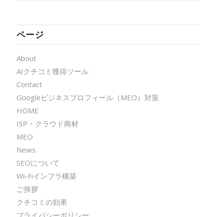
ページ
About
AIクチコミ獲得ツール
Contact
Googleビジネスプロフィール（MEO）対策
HOME
ISP・クラウド商材
MEO
News
SEOについて
Wi-Fiインフラ構築
ご挨拶
クチコミの効果
プライバシーポリシー