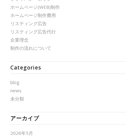
ホームページ(WEB)制作
ホームページ制作費用
リスティング広告
リスティング広告代行
企業理念
制作の流れについて
Categories
blog
news
未分類
アーカイブ
2026年5月