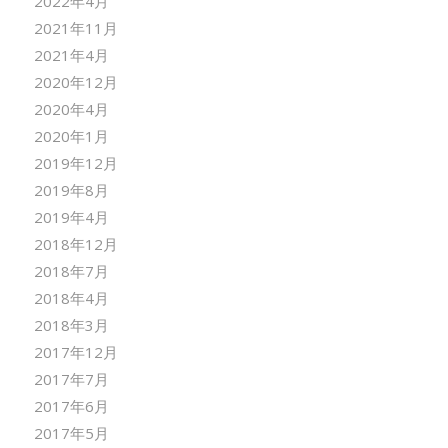
2022年4月
2021年11月
2021年4月
2020年12月
2020年4月
2020年1月
2019年12月
2019年8月
2019年4月
2018年12月
2018年7月
2018年4月
2018年3月
2017年12月
2017年7月
2017年6月
2017年5月