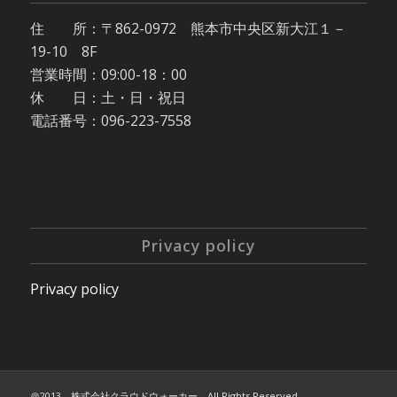
住 所：〒862-0972 熊本市中央区新大江１－
19-10 8F
営業時間：09:00-18：00
休 日：土・日・祝日
電話番号：096-223-7558
Privacy policy
Privacy policy
＠2013 株式会社クラウドウォーカー All Rights Reserved