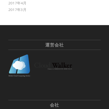
2017年4月
2017年3月
運営会社
会社