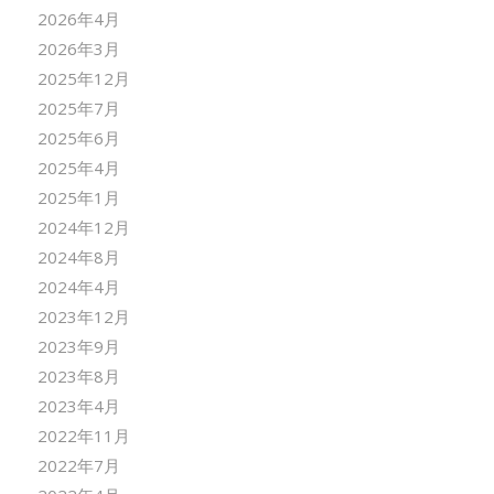
2026年4月
2026年3月
2025年12月
2025年7月
2025年6月
2025年4月
2025年1月
2024年12月
2024年8月
2024年4月
2023年12月
2023年9月
2023年8月
2023年4月
2022年11月
2022年7月